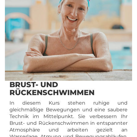
BRUST- UND
RÜCKENSCHWIMMEN
In diesem Kurs stehen ruhige und
gleichmäßige Bewegungen und eine saubere
Technik im Mittelpunkt. Sie verbessern Ihr
Brust- und Rückenschwimmen in entspannter
Atmosphäre und arbeiten gezielt an
Wasserlage, Atmung und Bewegungsabläufen.