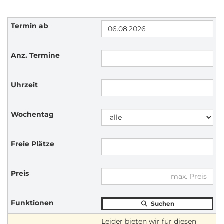
Suchen
Leider bieten wir für diesen